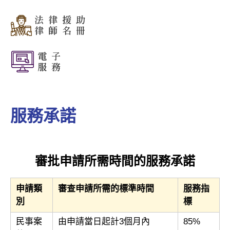
服務承諾
審批申請所需時間的服務承諾
申請類
審查申請所需的標準時間
服務指
別
標
民事案
由申請當日起計3個月內
85%