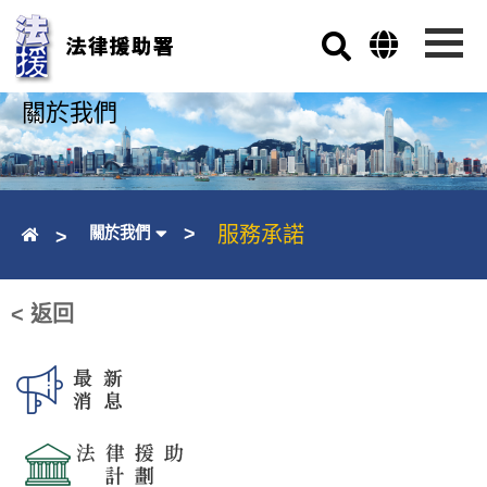
跳至主要內容
關於我們
關於我們
服務承諾
< 返回