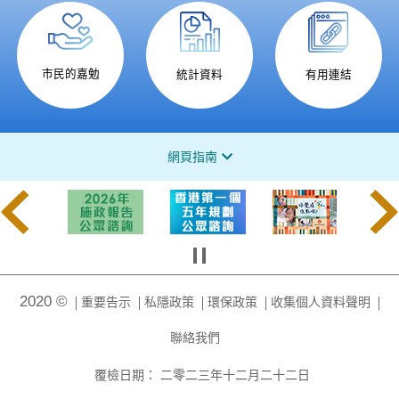
市民的嘉勉
統計資料
有用連結
網頁指南
2020 ©
重要告示
私隱政策
環保政策
收集個人資料聲明
聯絡我們
覆檢日期：
二零二三年十二月二十二日