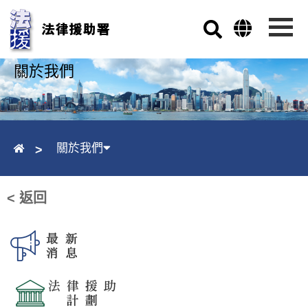
跳至主要內容
關於我們
關於我們
< 返回