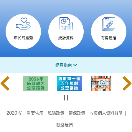
市民的嘉勉
統計資料
有用連結
網頁指南
2020 ©
重要告示
私隱政策
環保政策
收集個人資料聲明
聯絡我們