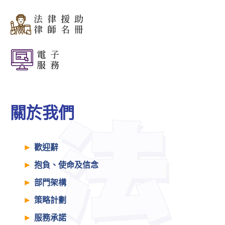
關於我們
歡迎辭
抱負、使命及信念
部門架構
策略計劃
服務承諾