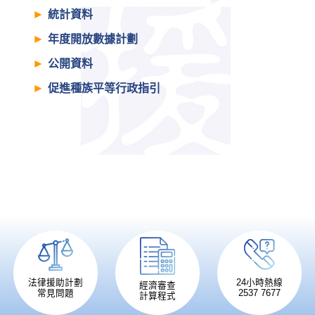
統計資料
年度開放數據計劃
公開資料
促進種族平等行政指引
法律援助計劃
24小時熱線
經濟審查
常見問題
2537 7677
計算程式